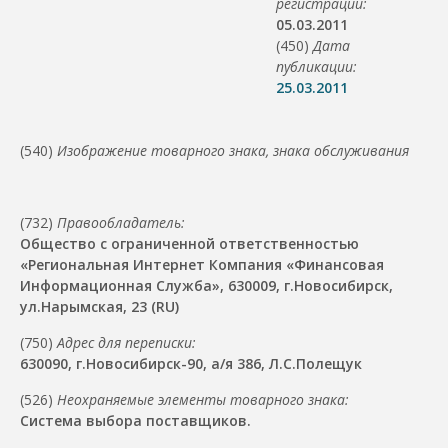
регистрации:
05.03.2011
(450)
Дата
публикации:
25.03.2011
(540)
Изображение товарного знака, знака обслуживания
(732)
Правообладатель:
Общество с ограниченной ответственностью
«Региональная Интернет Компания «Финансовая
Информационная Служба», 630009, г.Новосибирск,
ул.Нарымская, 23 (RU)
(750)
Адрес для переписки:
630090, г.Новосибирск-90, а/я 386, Л.С.Полещук
(526)
Неохраняемые элементы товарного знака:
Система выбора поставщиков.