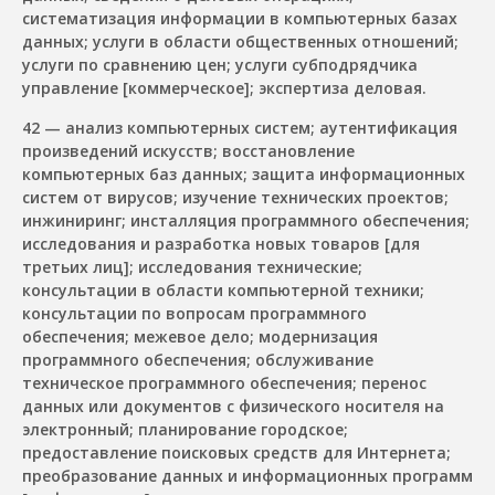
систематизация информации в компьютерных базах
данных; услуги в области общественных отношений;
услуги по сравнению цен; услуги субподрядчика
управление [коммерческое]; экспертиза деловая.
42 — анализ компьютерных систем; аутентификация
произведений искусств; восстановление
компьютерных баз данных; защита информационных
систем от вирусов; изучение технических проектов;
инжиниринг; инсталляция программного обеспечения;
исследования и разработка новых товаров [для
третьих лиц]; исследования технические;
консультации в области компьютерной техники;
консультации по вопросам программного
обеспечения; межевое дело; модернизация
программного обеспечения; обслуживание
техническое программного обеспечения; перенос
данных или документов с физического носителя на
электронный; планирование городское;
предоставление поисковых средств для Интернета;
преобразование данных и информационных программ